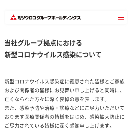
当社グループ拠点における
新型コロナウイルス感染について
新型コロナウイルス感染症に罹患された皆様とご家族
および関係者の皆様にお見舞い申し上げると同時に、
亡くなられた方々に深く哀悼の意を表します。
また、感染予防や治療・診療などにご尽力いただいて
おります医療関係者の皆様をはじめ、感染拡大防止に
ご尽力されている皆様に深く感謝申し上げます。