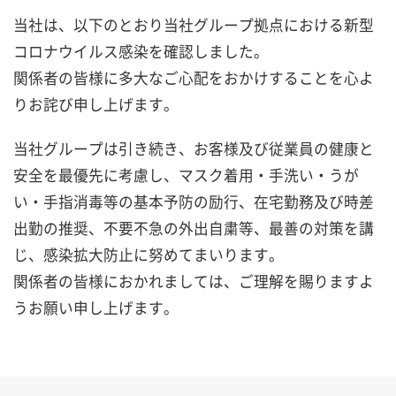
当社は、以下のとおり当社グループ拠点における新型
コロナウイルス感染を確認しました。
関係者の皆様に多大なご心配をおかけすることを心よ
りお詫び申し上げます。
当社グループは引き続き、お客様及び従業員の健康と
安全を最優先に考慮し、マスク着用・手洗い・うが
い・手指消毒等の基本予防の励行、
在宅勤務及び時差
出勤の推奨、不要不急の外出自粛等、最善の対策を講
じ、感染拡大防止に努めてまいります。
関係者の皆様におかれましては、ご理解を賜りますよ
うお願い申し上げます。