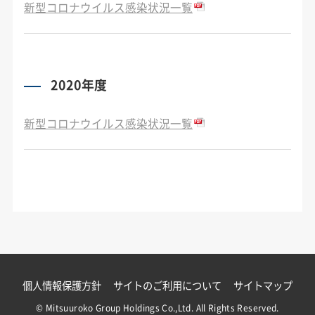
新型コロナウイルス感染状況一覧
2020年度
新型コロナウイルス感染状況一覧
個人情報保護方針
サイトのご利用について
サイトマップ
© Mitsuuroko Group Holdings Co.,Ltd. All Rights Reserved.