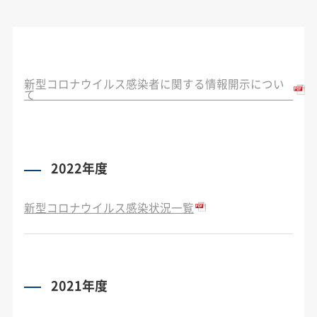
新型コロナウイルス感染者に関する情報開示につい
て
2022年度
新型コロナウイルス感染状況一覧
2021年度