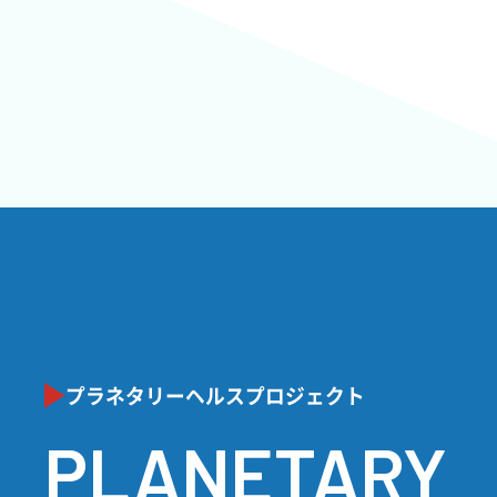
プラネタリーヘルスプロジェクト
PLANETARY