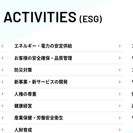
 ACTIVITIES
Social
(ESG)
社会
エネルギー・電力の安定供給
お客様の安全確保・品質管理
防災対策
新事業・新サービスの開発
人権の尊重
健康経営
産業保健・労働安全衛生
人財育成