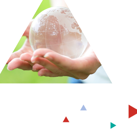
会委員長メッセージ