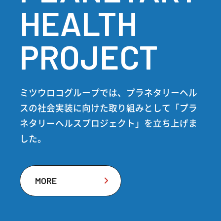
HEALTH
PROJECT
ミツウロコグループでは、プラネタリーヘル
スの社会実装に向けた取り組みとして「プラ
ネタリーヘルスプロジェクト」を立ち上げま
した。
MORE