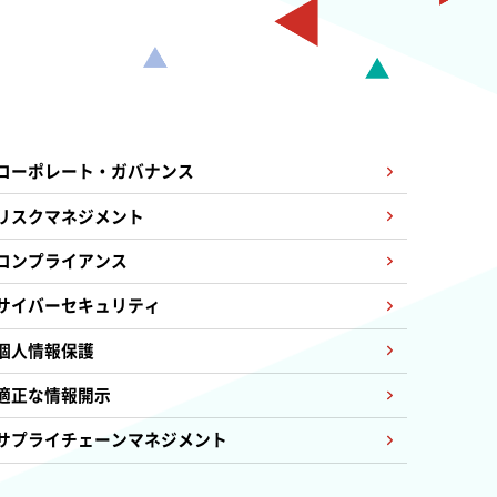
Governance
ガバナンス
コーポレート・ガバナンス
リスクマネジメント
コンプライアンス
サイバーセキュリティ
個人情報保護
適正な情報開示
サプライチェーンマネジメント