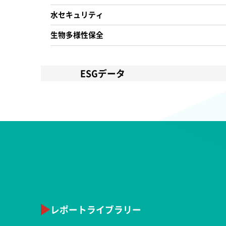
水セキュリティ
生物多様性保全
ESGデータ
レポートライブラリー