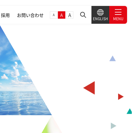
TY
A
採用
お問い合わせ
A
A
MENU
ENGLISH