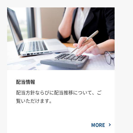
配当情報
配当方針ならびに配当推移について、ご
覧いただけます。
MORE