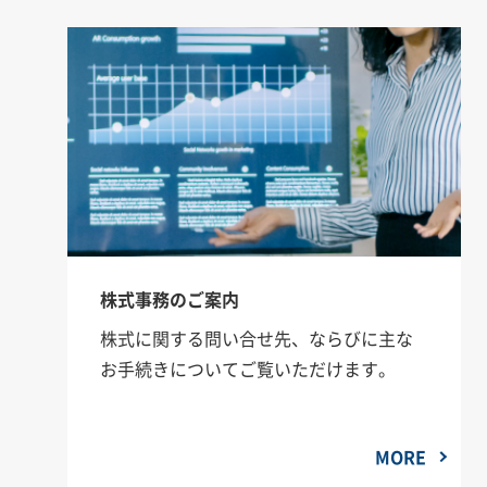
株式事務のご案内
株式に関する問い合せ先、ならびに主な
お手続きについてご覧いただけます。
MORE