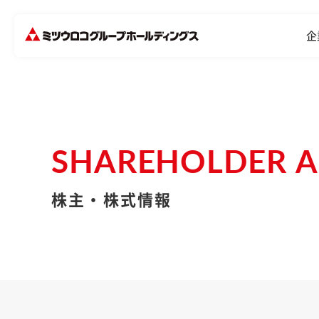
企
SHAREHOLDER A
株主・株式情報