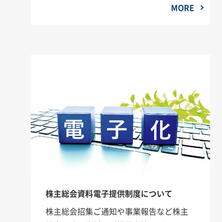
MORE
株主総会資料電子提供制度について
株主総会招集ご通知や事業報告など株主