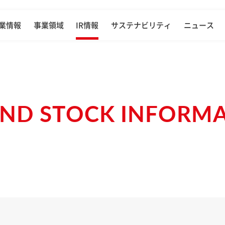
業情報
事業領域
IR情報
サステナビリティ
ニュース
ND STOCK INFORM