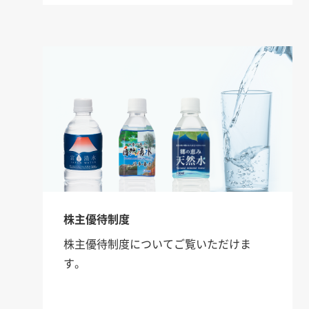
株主優待制度
株主優待制度についてご覧いただけま
す。