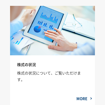
株式の状況
株式の状況について、ご覧いただけま
す。
MORE