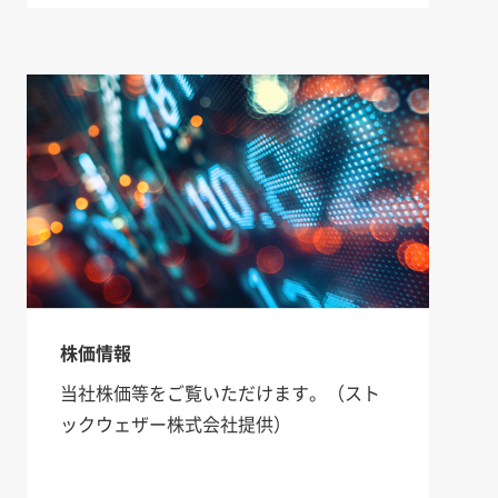
株価情報
当社株価等をご覧いただけます。（スト
ックウェザー株式会社提供）