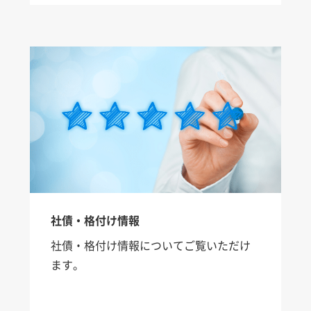
社債・格付け情報
社債・格付け情報についてご覧いただけ
ます。