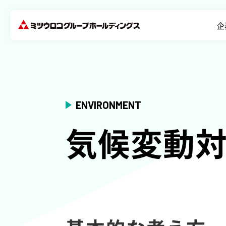
企
ENVIRONMENT
気候変動