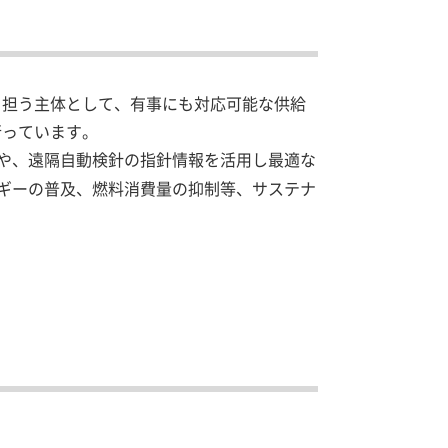
を担う主体として、有事にも対応可能な供給
行っています。
や、遠隔自動検針の指針情報を活用し最適な
ギーの普及、燃料消費量の抑制等、サステナ