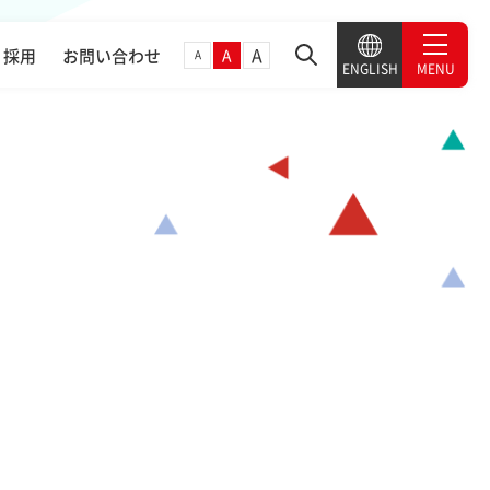
A
採用
お問い合わせ
A
A
MENU
ENGLISH