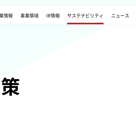
業情報
事業領域
IR情報
サステナビリティ
ニュース
対策