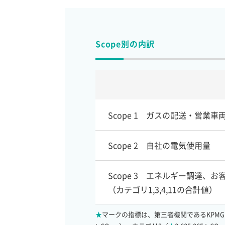
Scope別の内訳
Scope 1
ガスの配送・営業車
Scope 2
自社の電気使用量
Scope 3
エネルギー調達、お
（カテゴリ1,3,4,11の合計値）
★
マークの指標は、第三者機関であるKPMG