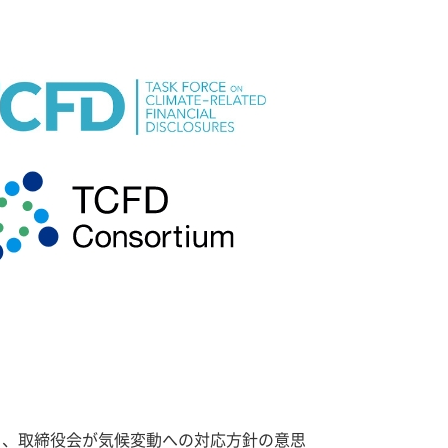
と、取締役会が気候変動への対応方針の意思