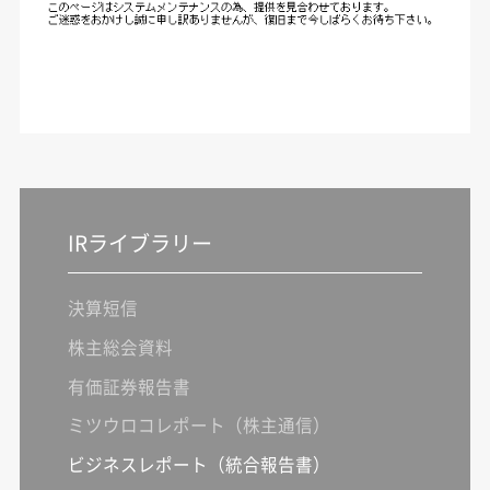
IRライブラリー
決算短信
株主総会資料
有価証券報告書
ミツウロコレポート（株主通信）
ビジネスレポート（統合報告書）