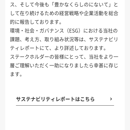
ス、そして今後も「豊かなくらしのにないて」と
して在り続けるための経営戦略や企業活動を総合
的に報告しております。
環境・社会・ガバナンス（ESG）における当社の
課題、考え方、取り組み状況等は、サステナビリ
ティレポートにて、より詳述しております。
ステークホルダーの皆様にとって、当社をより一
層ご理解いただく一助になりましたら幸甚に存じ
ます。
サステナビリティレポートはこちら