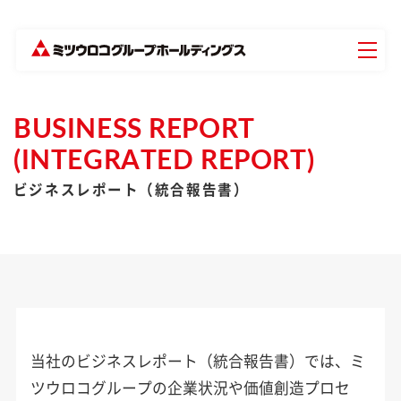
BUSINESS REPORT
(INTEGRATED REPORT)
ビジネスレポート（統合報告書）
当社のビジネスレポート（統合報告書）では、ミ
ツウロコグループの企業状況や価値創造プロセ